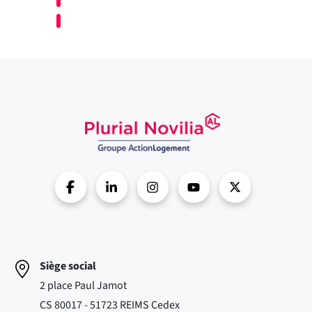
Siège social
2 place Paul Jamot
CS 80017 - 51723 REIMS Cedex