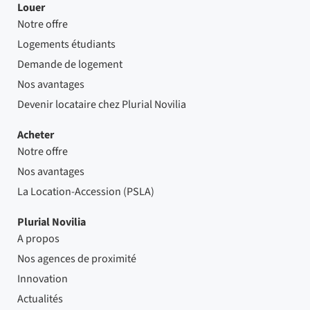
Louer
Notre offre
Logements étudiants
Demande de logement
Nos avantages
Devenir locataire chez Plurial Novilia
Acheter
Notre offre
Nos avantages
La Location-Accession (PSLA)
Plurial Novilia
A propos
Nos agences de proximité
Innovation
Actualités