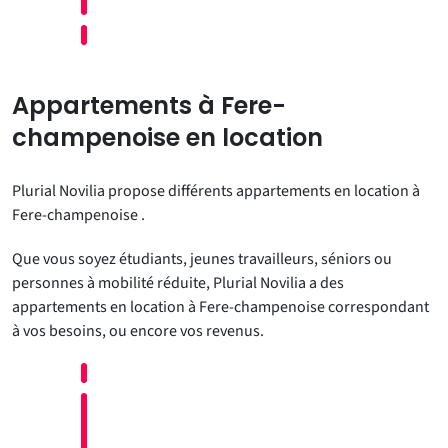
Appartements à Fere-
champenoise en location
Plurial Novilia propose différents appartements en location à
Fere-champenoise .
Que vous soyez étudiants, jeunes travailleurs, séniors ou
personnes à mobilité réduite, Plurial Novilia a des
appartements en location à Fere-champenoise correspondant
à vos besoins, ou encore vos revenus.