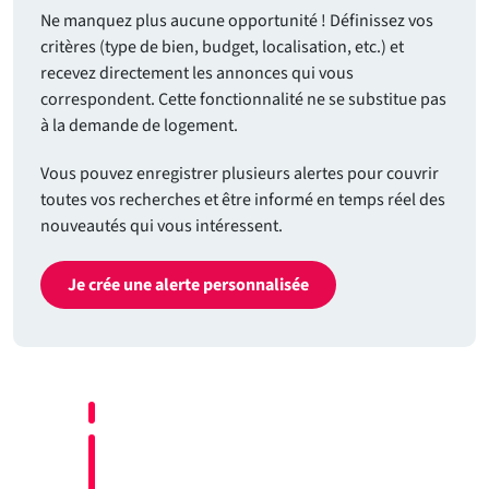
Ne manquez plus aucune opportunité ! Définissez vos
critères (type de bien, budget, localisation, etc.) et
recevez directement les annonces qui vous
correspondent. Cette fonctionnalité ne se substitue pas
à la demande de logement.
Vous pouvez enregistrer plusieurs alertes pour couvrir
toutes vos recherches et être informé en temps réel des
nouveautés qui vous intéressent.
Je crée une alerte personnalisée