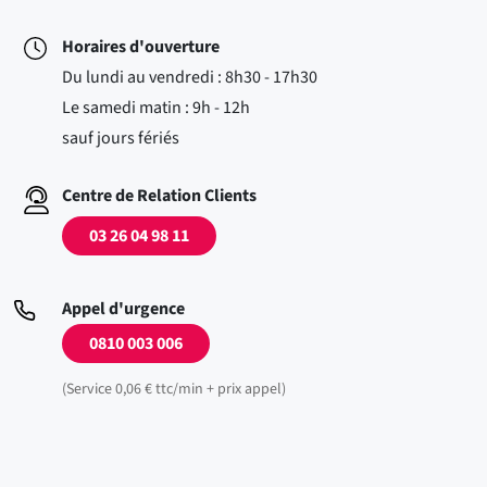
Horaires d'ouverture
Du lundi au vendredi : 8h30 - 17h30
Le samedi matin : 9h - 12h
sauf jours fériés
Centre de Relation Clients
03 26 04 98 11
Appel d'urgence
0810 003 006
(Service 0,06 € ttc/min + prix appel)