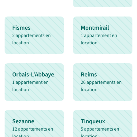
Fismes
Montmirail
2 appartements en
1 appartement en
location
location
Orbais-L'Abbaye
Reims
1 appartement en
26 appartements en
location
location
Sezanne
Tinqueux
12 appartements en
5 appartements en
location
location