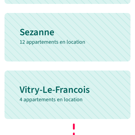
Sezanne
12 appartements en location
Vitry-Le-Francois
4 appartements en location