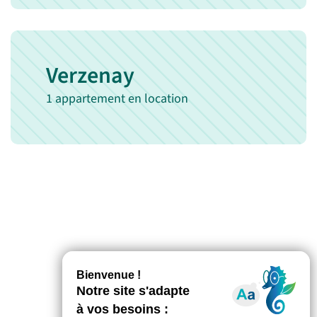
Verzenay
1 appartement en location