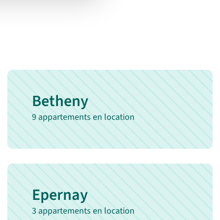
recherche
Betheny
9 appartements en location
Epernay
3 appartements en location