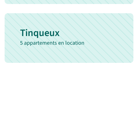
Tinqueux
5 appartements en location