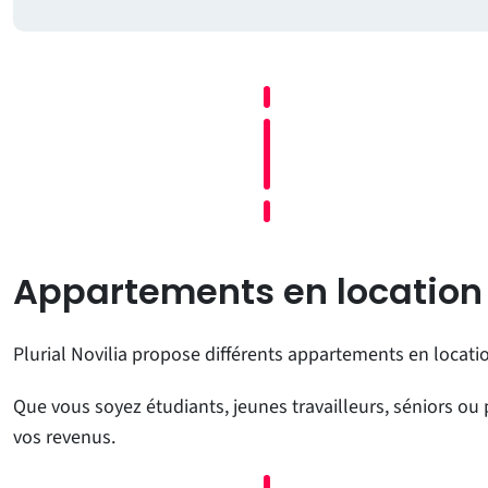
Appartements en location
Plurial Novilia propose différents appartements en locatio
Que vous soyez étudiants, jeunes travailleurs, séniors ou
vos revenus.