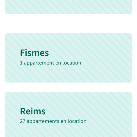
Fismes
1 appartement en location
Reims
27 appartements en location