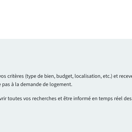
 critères (type de bien, budget, localisation, etc.) et rec
ue pas à la demande de logement.
vrir toutes vos recherches et être informé en temps réel de