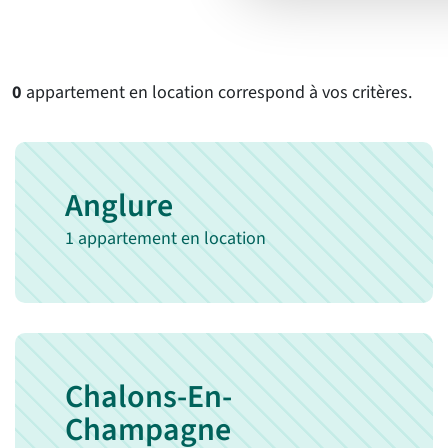
0
appartement en location correspond à vos critères.
Anglure
1 appartement en location
Chalons-En-
Champagne