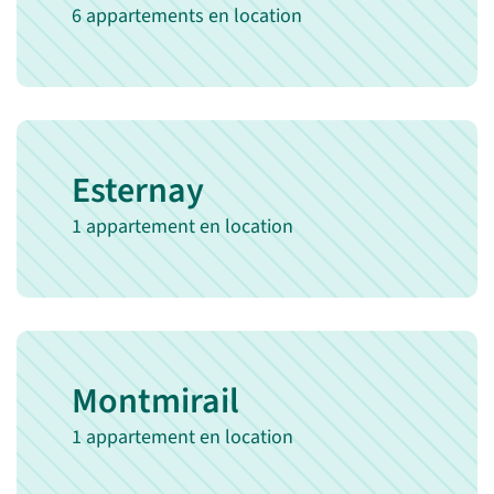
6 appartements en location
Esternay
1 appartement en location
Montmirail
1 appartement en location