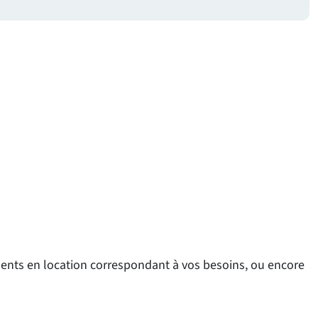
ements en location correspondant à vos besoins, ou encore