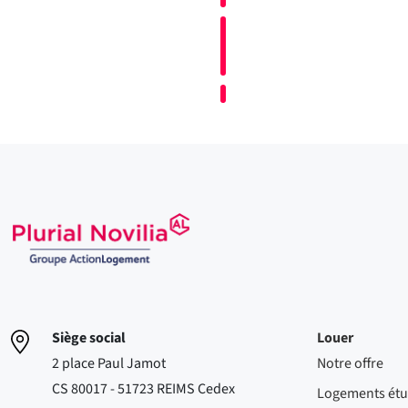
Siège social
Louer
2 place Paul Jamot
Notre offre
CS 80017 - 51723 REIMS Cedex
Logements étu