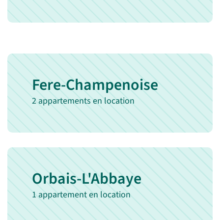
Fere-Champenoise
2 appartements en location
Orbais-L'Abbaye
1 appartement en location