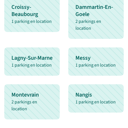
Croissy-
Dammartin-En-
Beaubourg
Goele
1 parking en location
2 parkings en
location
Lagny-Sur-Marne
Messy
1 parking en location
1 parking en location
Montevrain
Nangis
2 parkings en
1 parking en location
location