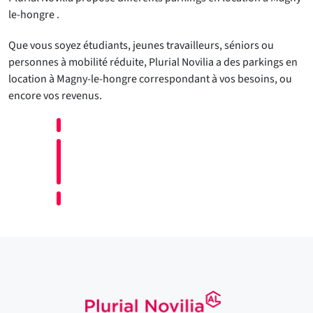
le-hongre .
Que vous soyez étudiants, jeunes travailleurs, séniors ou
personnes à mobilité réduite, Plurial Novilia a des parkings en
location à Magny-le-hongre correspondant à vos besoins, ou
encore vos revenus.