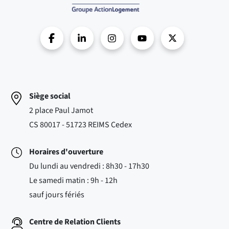
Siège social
2 place Paul Jamot
CS 80017 - 51723 REIMS Cedex
Horaires d'ouverture
Du lundi au vendredi : 8h30 - 17h30
Le samedi matin : 9h - 12h
sauf jours fériés
Centre de Relation Clients