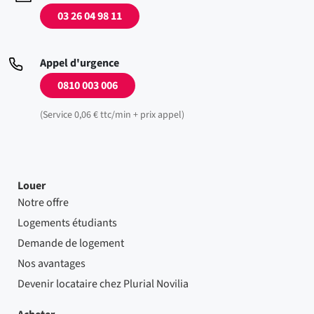
03 26 04 98 11
Appel d'urgence
0810 003 006
(Service 0,06 € ttc/min + prix appel)
Louer
Notre offre
Logements étudiants
Demande de logement
Nos avantages
Devenir locataire chez Plurial Novilia