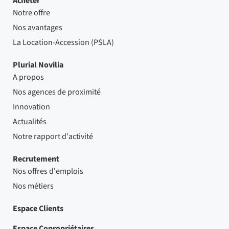
Acheter
Notre offre
Nos avantages
La Location-Accession (PSLA)
Plurial Novilia
A propos
Nos agences de proximité
Innovation
Actualités
Notre rapport d'activité
Recrutement
Nos offres d'emplois
Nos métiers
Espace Clients
Espace Copropriétaires