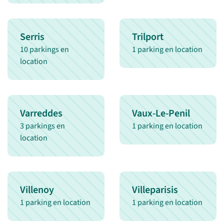
Serris
Trilport
10 parkings en
1 parking en location
location
Varreddes
Vaux-Le-Penil
3 parkings en
1 parking en location
location
Villenoy
Villeparisis
1 parking en location
1 parking en location