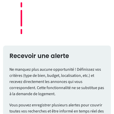
Recevoir une alerte
Ne manquez plus aucune opportunité ! Définissez vos
critères (type de bien, budget, localisation, etc.) et
recevez directement les annonces qui vous
correspondent. Cette fonctionnalité ne se substitue pas
à la demande de logement.
Vous pouvez enregistrer plusieurs alertes pour couvrir
toutes vos recherches et être informé en temps réel des