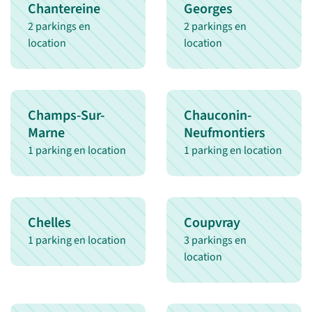
Chantereine
Georges
2 parkings en
2 parkings en
location
location
Champs-Sur-
Chauconin-
Marne
Neufmontiers
1 parking en location
1 parking en location
Chelles
Coupvray
1 parking en location
3 parkings en
location