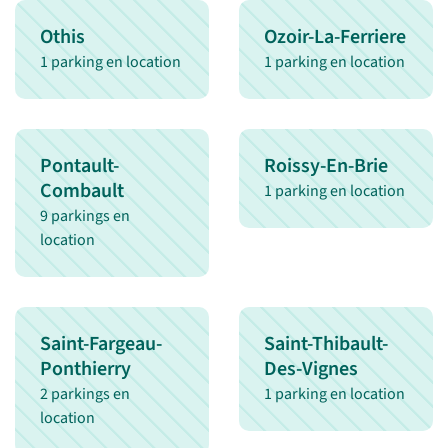
Othis
Ozoir-La-Ferriere
1 parking en location
1 parking en location
Pontault-
Roissy-En-Brie
Combault
1 parking en location
9 parkings en
location
Saint-Fargeau-
Saint-Thibault-
Ponthierry
Des-Vignes
2 parkings en
1 parking en location
location