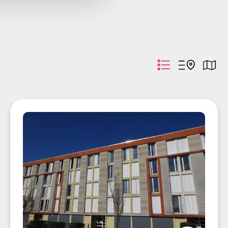
recherche