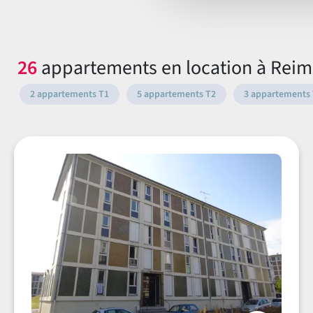
26
appartements en location à Reims
2 appartements T1
5 appartements T2
3 appartements