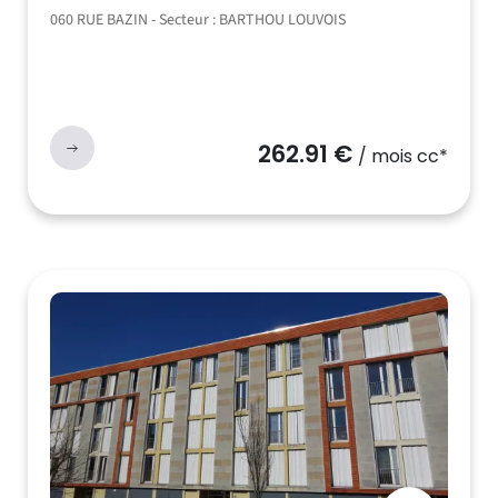
060 RUE BAZIN - Secteur : BARTHOU LOUVOIS
262.91 €
/ mois cc*